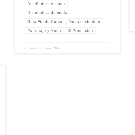
Diseñador de moda
Diseñadora de moda
Gala Fin de Curso
Moda sostenible
Patronaje y Moda
XI Promoción
Publicada
2 junio, 2022