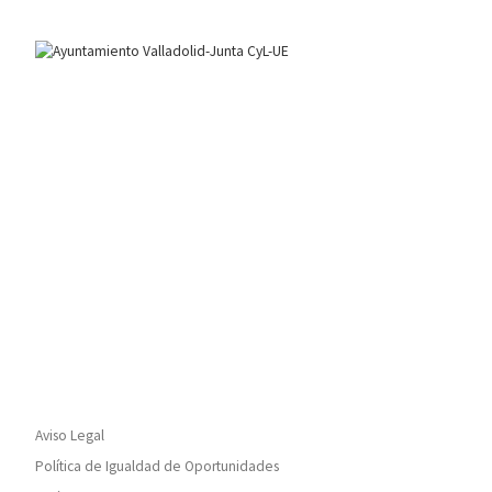
Aviso Legal
Política de Igualdad de Oportunidades