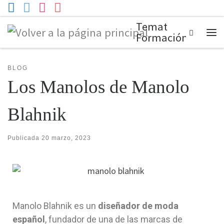
Temat
Search
Formación
BLOG
Los Manolos de Manolo
Blahnik
Publicada
20 marzo, 2023
Manolo Blahnik es un
diseñador de moda
español
, fundador de una de las marcas de