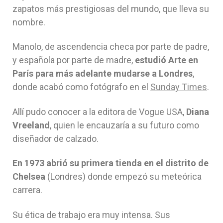
zapatos más prestigiosas del mundo, que lleva su
nombre.
Manolo, de ascendencia checa por parte de padre,
y española por parte de madre,
estudió Arte en
París para más adelante mudarse a Londres
,
donde acabó como fotógrafo en el
Sunday Times
.
Allí pudo conocer a la editora de Vogue USA,
Diana
Vreeland
, quien le encauzaría a su futuro como
diseñador de calzado.
En 1973 abrió su primera tienda en el distrito de
Chelsea
(Londres) donde empezó su meteórica
carrera.
Su ética de trabajo era muy intensa. Sus