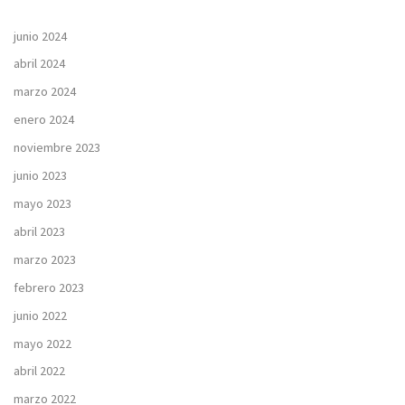
junio 2024
abril 2024
marzo 2024
enero 2024
noviembre 2023
junio 2023
mayo 2023
abril 2023
marzo 2023
febrero 2023
junio 2022
mayo 2022
abril 2022
marzo 2022