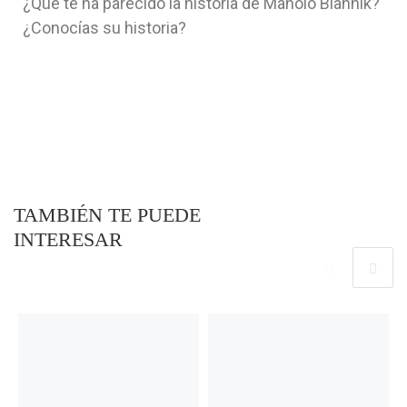
¿Qué te ha parecido la historia de Manolo Blahnik?
¿Conocías su historia?
TAMBIÉN TE PUEDE
INTERESAR