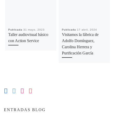
Publicada
31 mayo, 2023
Publicada
17 abril, 2024
Taller audiovisual básico
Visitamos la fábrica de
con Action Service
Adolfo Domínguez,
Carolina Herrera y
Purificación García
ENTRADAS BLOG