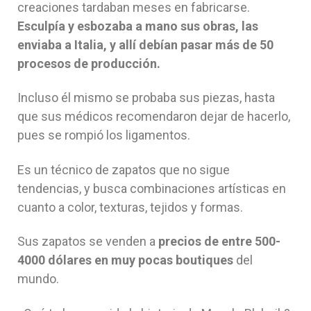
creaciones tardaban meses en fabricarse.
Esculpía y esbozaba a mano sus obras, las
enviaba a Italia, y allí debían pasar más de 50
procesos de producción.
Incluso él mismo se probaba sus piezas, hasta
que sus médicos recomendaron dejar de hacerlo,
pues se rompió los ligamentos.
Es un técnico de zapatos que no sigue
tendencias, y busca combinaciones artísticas en
cuanto a color, texturas, tejidos y formas.
Sus zapatos se venden a
precios de entre 500-
4000 dólares en muy pocas boutiques
del
mundo.