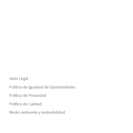
Aviso Legal
Política de Igualdad de Oportunidades
Política de Privacidad
Política de Calidad
Medio ambiente y sostenibilidad