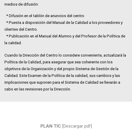
medios de difusión:
* Difusión en el tablón de anuncios del centro
* Puesta a disposición del Manual de la Calidad a los proveedores y
clientes del Centro.
* Publicación en el Manual del Alumno y del Profesor de la Política de
la calidad.
Cuando la Dirección del Centro lo considere conveniente, actualizará la
Política de la Calidad, para asegurar que sea coherente con los
objetivos de la Organización y del propio Sistema de Gestión de la
Calidad. Este Examen de la Política de la calidad, sus cambios y las
implicaciones que suponen para el Sistema de Calidad se llevarán a
cabo en las revisiones por la Dirección.
PLAN TIC
[Descargar pdf]