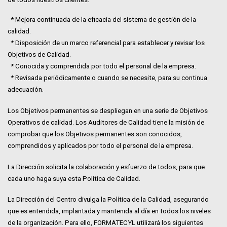
* Mejora continuada de la eficacia del sistema de gestión de la
calidad.
* Disposición de un marco referencial para establecer y revisar los
Objetivos de Calidad.
* Conocida y comprendida por todo el personal de la empresa.
* Revisada periódicamente o cuando se necesite, para su continua
adecuación.
Los Objetivos permanentes se despliegan en una serie de Objetivos
Operativos de calidad. Los Auditores de Calidad tiene la misión de
comprobar que los Objetivos permanentes son conocidos,
comprendidos y aplicados por todo el personal de la empresa.
La Dirección solicita la colaboración y esfuerzo de todos, para que
cada uno haga suya esta Política de Calidad.
La Dirección del Centro divulga la Política de la Calidad, asegurando
que es entendida, implantada y mantenida al día en todos los niveles
de la organización. Para ello, FORMATECYL utilizará los siguientes