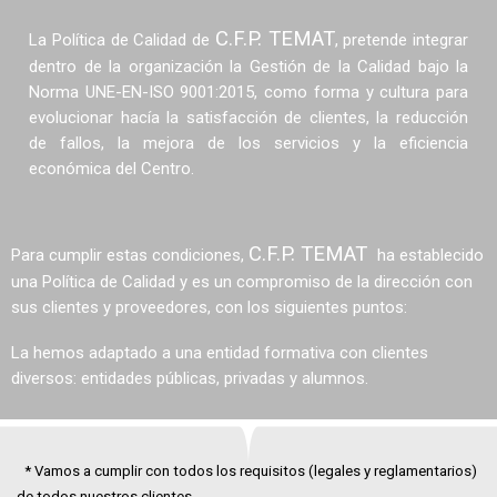
C.F.P. TEMAT
La Política de Calidad de
, pretende integrar
dentro de la organización la Gestión de la Calidad bajo la
Norma UNE-EN-ISO 9001:2015, como forma y cultura para
evolucionar hacía la satisfacción de clientes, la reducción
de fallos, la mejora de los servicios y la eficiencia
económica del Centro.
C.F.P. TEMAT
Para cumplir estas condiciones,
ha establecido
una Política de Calidad y es un compromiso de la dirección con
sus clientes y proveedores, con los siguientes puntos:
La hemos adaptado a una entidad formativa con clientes
diversos: entidades públicas, privadas y alumnos.
* Vamos a cumplir con todos los requisitos (legales y reglamentarios)
de todos nuestros clientes.