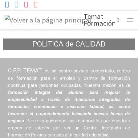
Temat
Search
Formación
POLÍTICA de CALIDAD
C.F.P. TEMAT
, es un centro privado concertado, centro
de formación para el empleo y centro de formación
continua para personas ocupadas. Nuestra misión es
la
formación integral del alumno para mejorar la
empleabilidad a través de itinerarios integrados de
formación, orientación e inserción laboral, así como
favorecer el emprendimiento buscando nuevas líneas de
negocio
. Para ello queremos ser reconocidos por nuestros
grupos de interés por ser un Centro Integrado de
Formación Privado con una alta calidad educativa.