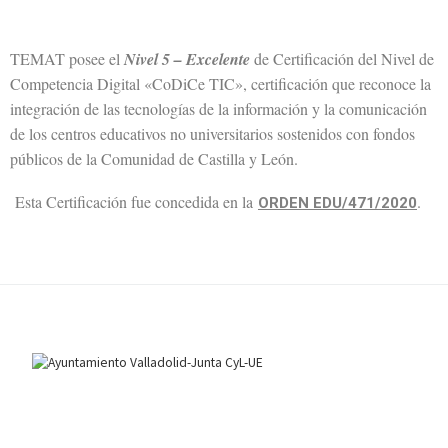
TEMAT posee el
Nivel 5 – Excelente
de Certificación del Nivel de
Competencia Digital «CoDiCe TIC», certificación que reconoce la
integración de las tecnologías de la información y la comunicación
de los centros educativos no universitarios sostenidos con fondos
públicos de la Comunidad de Castilla y León.
Esta Certificación fue concedida en la
.
ORDEN EDU/471/2020