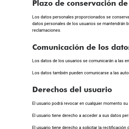
Plazo de conservación de
Los datos personales proporcionados se conservará
datos personales de los usuarios se mantendrán bl
reclamaciones.
Comunicación de los datos
Los datos de los usuarios se comunicarán a las e
Los datos también pueden comunicarse a las auto
Derechos del usuario
El usuario podrá revocar en cualquier momento su
El usuario tiene derecho a acceder a sus datos per
El usuario tiene derecho a solicitar la rectificació