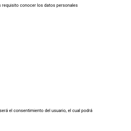
s requisito conocer los datos personales
será el consentimiento del usuario, el cual podrá