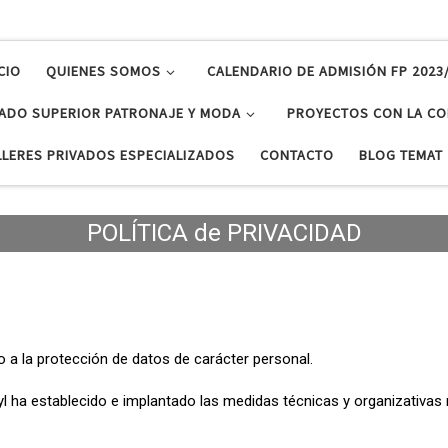
CIO
QUIENES SOMOS
CALENDARIO DE ADMISIÓN FP 2023
ADO SUPERIOR PATRONAJE Y MODA
PROYECTOS CON LA CO
LLERES PRIVADOS ESPECIALIZADOS
CONTACTO
BLOG TEMAT
POLÍTICA de PRIVACIDAD
 a la protección de datos de carácter personal.
l ha establecido e implantado las medidas técnicas y organizativas 