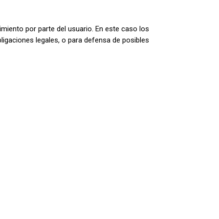
miento por parte del usuario. En este caso los
ligaciones legales, o para defensa de posibles