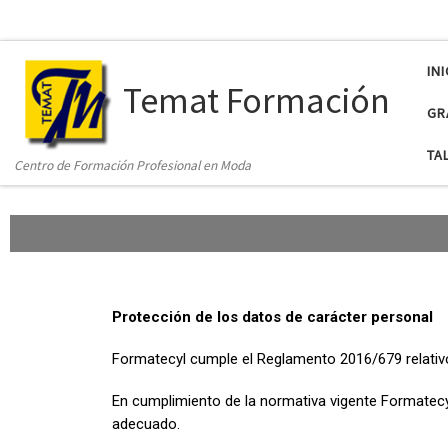
INI
Temat Formación
GR
TA
Centro de Formación Profesional en Moda
Protección de los datos de carácter personal
Formatecyl cumple el Reglamento 2016/679 relativo
En cumplimiento de la normativa vigente Formatecy
adecuado.