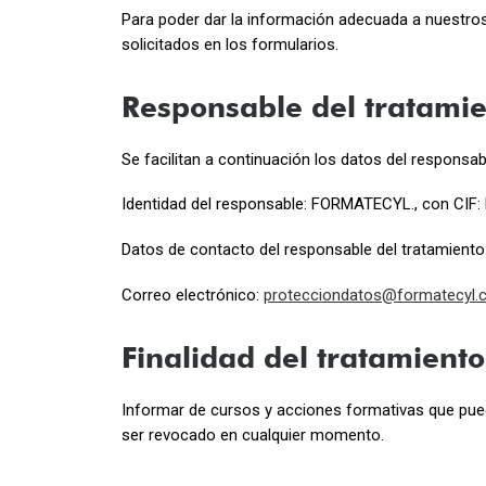
Para poder dar la información adecuada a nuestros 
solicitados en los formularios.
Responsable del tratamie
Se facilitan a continuación los datos del responsab
Identidad del responsable: FORMATECYL., con CIF
Datos de contacto del responsable del tratamiento: 
Correo electrónico:
protecciondatos@formatecyl
Finalidad del tratamiento
Informar de cursos y acciones formativas que puedan
ser revocado en cualquier momento.