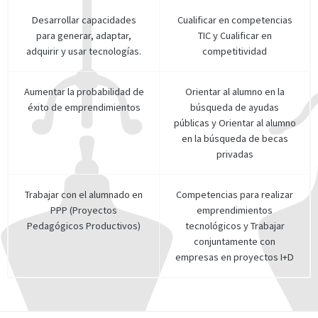
Desarrollar capacidades
Cualificar en competencias
para generar, adaptar,
TIC y Cualificar en
adquirir y usar tecnologías.
competitividad
Aumentar la probabilidad de
Orientar al alumno en la
éxito de emprendimientos
búsqueda de ayudas
públicas y Orientar al alumno
en la búsqueda de becas
privadas
Trabajar con el alumnado en
Competencias para realizar
PPP (Proyectos
emprendimientos
Pedagógicos Productivos)
tecnológicos y Trabajar
conjuntamente con
empresas en proyectos I+D