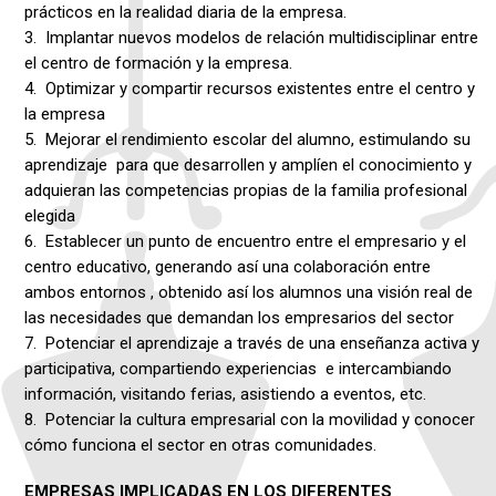
prácticos en la realidad diaria de la empresa.
Implantar nuevos modelos de relación multidisciplinar entre
el centro de formación y la empresa.
Optimizar y compartir recursos existentes entre el centro y
la empresa
Mejorar el rendimiento escolar del alumno, estimulando su
aprendizaje para que desarrollen y amplíen el conocimiento y
adquieran las competencias propias de la familia profesional
elegida
Establecer un punto de encuentro entre el empresario y el
centro educativo, generando así una colaboración entre
ambos entornos , obtenido así los alumnos una visión real de
las necesidades que demandan los empresarios del sector
Potenciar el aprendizaje a través de una enseñanza activa y
participativa, compartiendo experiencias e intercambiando
información, visitando ferias, asistiendo a eventos, etc.
Potenciar la cultura empresarial con la movilidad y conocer
cómo funciona el sector en otras comunidades.
EMPRESAS IMPLICADAS EN LOS DIFERENTES