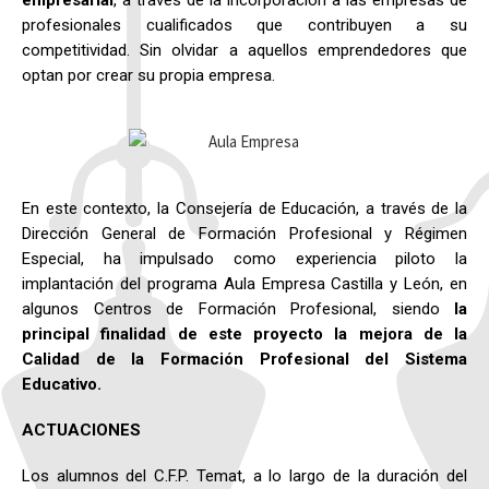
profesionales cualificados que contribuyen a su
competitividad. Sin olvidar a aquellos emprendedores que
optan por crear su propia empresa.
En este contexto, la Consejería de Educación, a través de la
Dirección General de Formación Profesional y Régimen
Especial, ha impulsado como experiencia piloto la
implantación del programa Aula Empresa Castilla y León, en
algunos Centros de Formación Profesional, siendo
la
principal finalidad de este proyecto la mejora de la
Calidad de la Formación Profesional del Sistema
Educativo.
ACTUACIONES
Los alumnos del C.F.P. Temat, a lo largo de la duración del