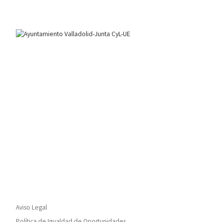
Aviso Legal
Política de Igualdad de Oportunidades