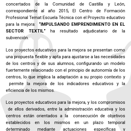
concertados de la Comunidad de Castilla y León,
correspondiente al año 2015, El Centro de Formación
Profesional Temat Escuela Técnica con el Proyecto educativo
para la mejora:
“IMPULSANDO EMPRENDIMIENTO EN EL
SECTOR TEXTIL”
ha resultado adjudicatario de la
subvención.
Los proyectos educativos para la mejora se presentan como
una propuesta flexible y apta para ajustarse a las necesidades
de los centros y de sus alumnos, configurando un modelo
fuertemente relacionado con el principio de autonomía de los
centros, lo que implica la adaptación a su propio contexto y
permite la mejora de los indicadores educativos y la
eficiencia de los mismos.
Los proyectos educativos para la mejora, y los compromisos
de ellos derivados, entre la administración educativa y los
centros están orientados a la consecución de objetivos
establecidos en los mismos en un plazo temporal
determinado mediante actuaciones específicas y