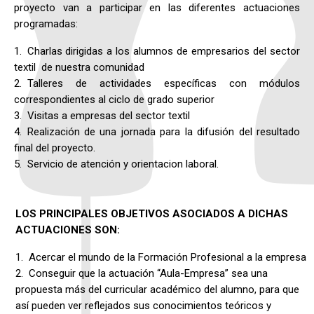
proyecto van a participar en las diferentes actuaciones
programadas:
Charlas dirigidas a los alumnos de empresarios del sector
textil de nuestra comunidad
Talleres de actividades específicas con módulos
correspondientes al ciclo de grado superior
Visitas a empresas del sector textil
Realización de una jornada para la difusión del resultado
final del proyecto.
Servicio de atención y orientacion laboral.
LOS PRINCIPALES OBJETIVOS ASOCIADOS A DICHAS
ACTUACIONES SON:
Acercar el mundo de la Formación Profesional a la empresa
Conseguir que la actuación “Aula-Empresa” sea una
propuesta más del curricular académico del alumno, para que
así pueden ver reflejados sus conocimientos teóricos y