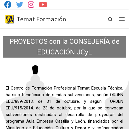
Temat Formación
Search
PROYECTOS con la CONSEJERÍA de
EDUCACIÓN JCyL
El Centro de Formación Profesional Temat Escuela Técnica,
ha sido beneficiario de sendas subvenciones, según ORDEN
EDU/889/2013, de 31 de octubre, y según ORDEN
EDU/915/2014, de 23 de octubre, por la que se convocan
subvenciones destinadas al desarrollo de proyectos del
programa Aula Empresa Castilla y León, financiados por el
Ministerio de Educación, Cultura y Deporte y cofinanciados