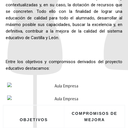
contextualizadas y, en su caso, la dotación de recursos que
se concreten. Todo ello con la finalidad de lograr una
educación de calidad para todo el alumnado, desarrollar al
máximo posible sus capacidades, buscar la excelencia y, en
definitiva, contribuir a la mejora de la calidad del sistema
educativo de Castilla y León.
Entre los objetivos y compromisos derivados del proyecto
educativo destacamos:
COMPROMISOS DE
OBJETIVOS
MEJORA