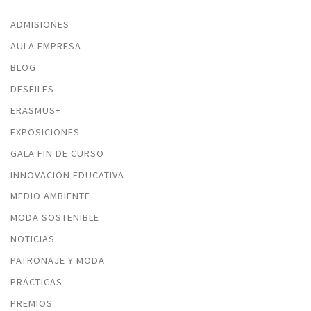
ADMISIONES
AULA EMPRESA
BLOG
DESFILES
ERASMUS+
EXPOSICIONES
GALA FIN DE CURSO
INNOVACIÓN EDUCATIVA
MEDIO AMBIENTE
MODA SOSTENIBLE
NOTICIAS
PATRONAJE Y MODA
PRÁCTICAS
PREMIOS