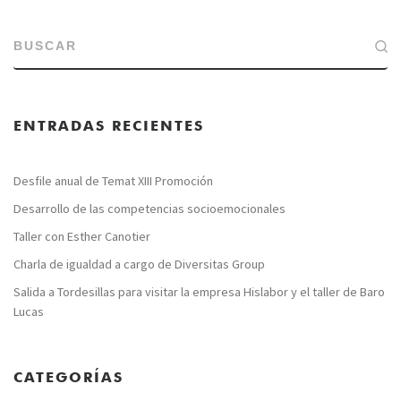
BUSCAR
ENTRADAS RECIENTES
Desfile anual de Temat XIII Promoción
Desarrollo de las competencias socioemocionales
Taller con Esther Canotier
Charla de igualdad a cargo de Diversitas Group
Salida a Tordesillas para visitar la empresa Hislabor y el taller de Baro
Lucas
CATEGORÍAS