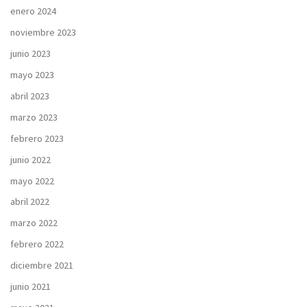
enero 2024
noviembre 2023
junio 2023
mayo 2023
abril 2023
marzo 2023
febrero 2023
junio 2022
mayo 2022
abril 2022
marzo 2022
febrero 2022
diciembre 2021
junio 2021