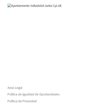
Aviso Legal
Política de Igualdad de Oportunidades
Política de Privacidad