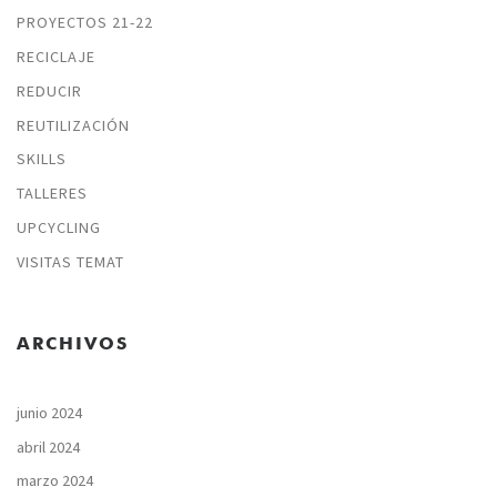
PROYECTOS 21-22
RECICLAJE
REDUCIR
REUTILIZACIÓN
SKILLS
TALLERES
UPCYCLING
VISITAS TEMAT
ARCHIVOS
junio 2024
abril 2024
marzo 2024