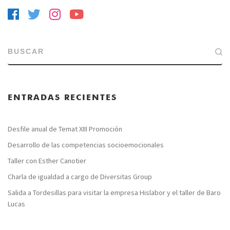
BUSCAR
ENTRADAS RECIENTES
Desfile anual de Temat XIII Promoción
Desarrollo de las competencias socioemocionales
Taller con Esther Canotier
Charla de igualdad a cargo de Diversitas Group
Salida a Tordesillas para visitar la empresa Hislabor y el taller de Baro
Lucas