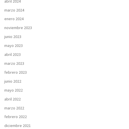
abril 2024
marzo 2024
enero 2024
noviembre 2023
junio 2023
mayo 2023
abril 2023
marzo 2023
febrero 2023
junio 2022
mayo 2022
abril 2022
marzo 2022
febrero 2022
diciembre 2021