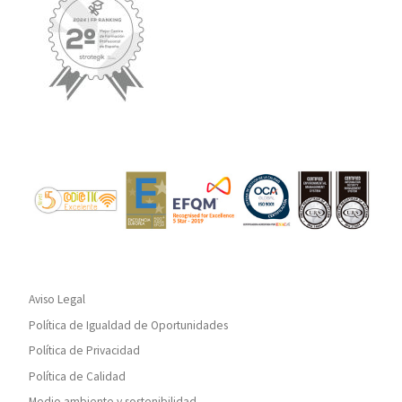
Aviso Legal
Política de Igualdad de Oportunidades
Política de Privacidad
Política de Calidad
Medio ambiente y sostenibilidad