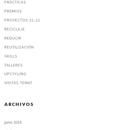
PRÁCTICAS
PREMIOS
PROYECTOS 21-22
RECICLAJE
REDUCIR
REUTILIZACIÓN
SKILLS
TALLERES
UPCYCLING
VISITAS TEMAT
ARCHIVOS
junio 2024