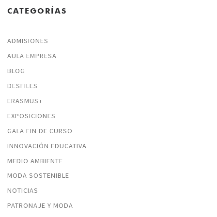
CATEGORÍAS
ADMISIONES
AULA EMPRESA
BLOG
DESFILES
ERASMUS+
EXPOSICIONES
GALA FIN DE CURSO
INNOVACIÓN EDUCATIVA
MEDIO AMBIENTE
MODA SOSTENIBLE
NOTICIAS
PATRONAJE Y MODA