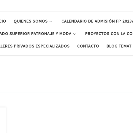
CIO
QUIENES SOMOS
CALENDARIO DE ADMISIÓN FP 2023
ADO SUPERIOR PATRONAJE Y MODA
PROYECTOS CON LA CO
LLERES PRIVADOS ESPECIALIZADOS
CONTACTO
BLOG TEMAT