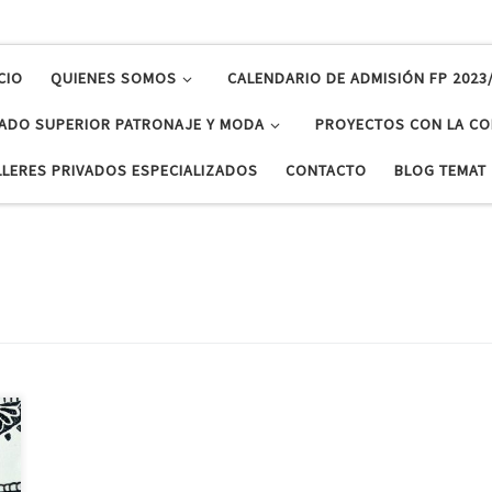
CIO
QUIENES SOMOS
CALENDARIO DE ADMISIÓN FP 2023
ADO SUPERIOR PATRONAJE Y MODA
PROYECTOS CON LA CO
LLERES PRIVADOS ESPECIALIZADOS
CONTACTO
BLOG TEMAT