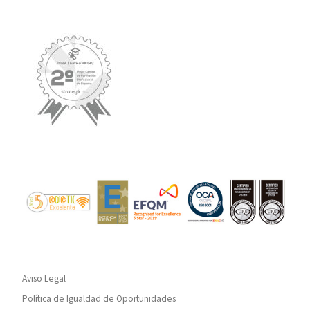
Aviso Legal
Política de Igualdad de Oportunidades