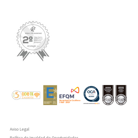
Aviso Legal
Política de Igualdad de Oportunidades