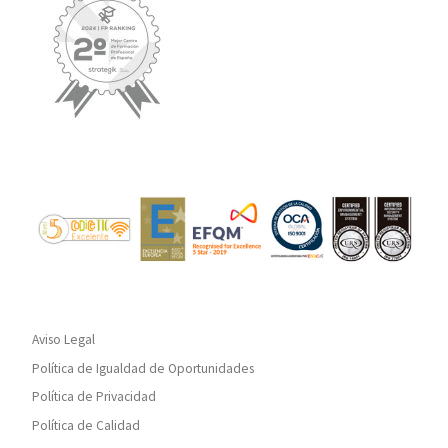
Aviso Legal
Política de Igualdad de Oportunidades
Política de Privacidad
Política de Calidad