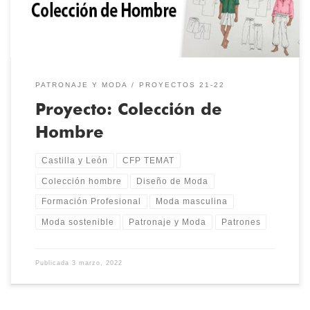
PATRONAJE Y MODA
PROYECTOS 21-22
Proyecto: Colección de
Hombre
Castilla y León
CFP TEMAT
Colección hombre
Diseño de Moda
Formación Profesional
Moda masculina
Moda sostenible
Patronaje y Moda
Patrones
Publicada
3 marzo, 2022