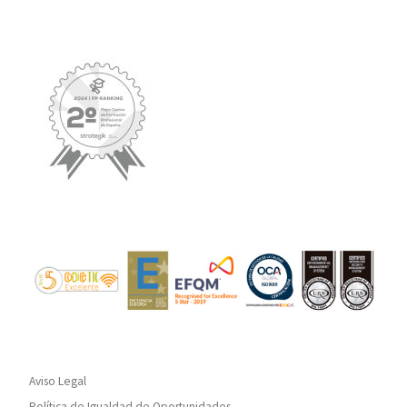
Aviso Legal
Política de Igualdad de Oportunidades