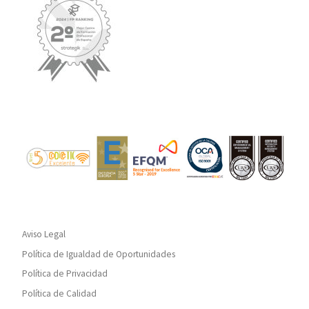
Aviso Legal
Política de Igualdad de Oportunidades
Política de Privacidad
Política de Calidad