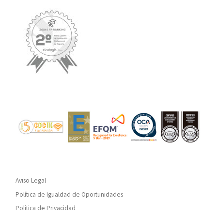
Aviso Legal
Política de Igualdad de Oportunidades
Política de Privacidad